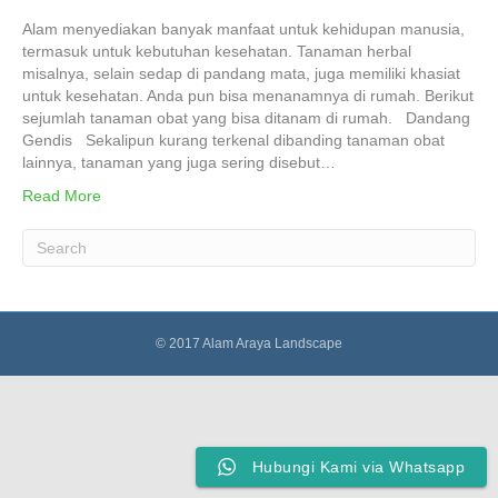
Alam menyediakan banyak manfaat untuk kehidupan manusia,
termasuk untuk kebutuhan kesehatan. Tanaman herbal
misalnya, selain sedap di pandang mata, juga memiliki khasiat
untuk kesehatan. Anda pun bisa menanamnya di rumah. Berikut
sejumlah tanaman obat yang bisa ditanam di rumah. Dandang
Gendis Sekalipun kurang terkenal dibanding tanaman obat
lainnya, tanaman yang juga sering disebut…
Read More
© 2017 Alam Araya Landscape
Hubungi Kami via Whatsapp